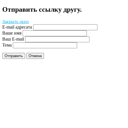
Отправить ссылку другу.
Закрыть окно
E-mail адресата
Ваше имя
Ваш E-mail
Тема
Отправить
Отмена