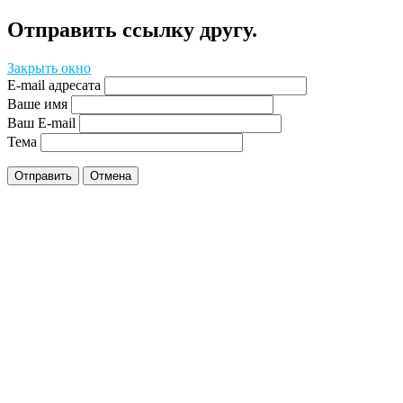
Отправить ссылку другу.
Закрыть окно
E-mail адресата
Ваше имя
Ваш E-mail
Тема
Отправить
Отмена