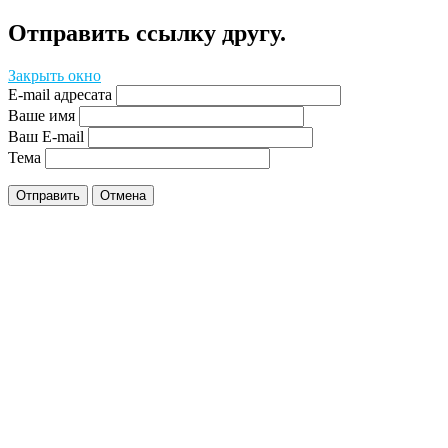
Отправить ссылку другу.
Закрыть окно
E-mail адресата
Ваше имя
Ваш E-mail
Тема
Отправить
Отмена