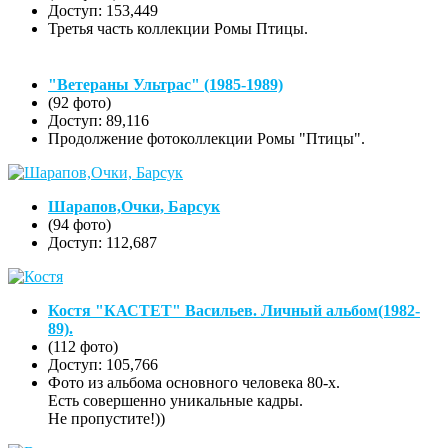
Доступ: 153,449
Третья часть коллекции Ромы Птицы.
"Ветераны Ультрас" (1985-1989)
(92 фото)
Доступ: 89,116
Продолжение фотоколлекции Ромы "Птицы".
Шарапов,Очки, Барсук
(94 фото)
Доступ: 112,687
Костя "КАСТЕТ" Васильев. Личный альбом(1982-
89).
(112 фото)
Доступ: 105,766
Фото из альбома основного человека 80-х.
Есть совершенно уникальные кадры.
Не пропустите!))