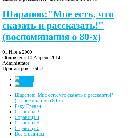
Шарапов:"Мне есть, что
сказать и рассказать!"
(воспоминания о 80-х)
01 Июнь 2009
Обновлено 10 Апрель 2014
Administrator
Просмотров: 10457
Шарапов:"Мне есть, что сказать и рассказать!"
(воспоминания о 80-х)
Баку-Ереван
Страница 3
Страница 4
Страница 5
Страница 6
Все страницы