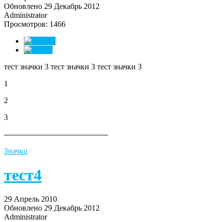
Обновлено 29 Декабрь 2012
Administrator
Просмотров: 1466
тест значки 3 тест значки 3 тест значки 3
1
2
3
------------------------------------------
Значки
тест4
29 Апрель 2010
Обновлено 29 Декабрь 2012
Administrator