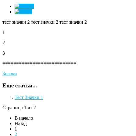
тест значки 2 тест значки 2 тест значки 2
1
2
3
===========================
Значки
Еще статьи...
Тест Значки 1
Страница 1 из 2
В начало
Назад
1
2