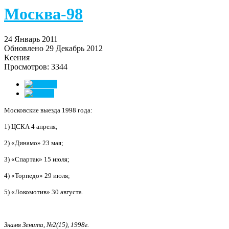
Москва-98
24 Январь 2011
Обновлено 29 Декабрь 2012
Ксения
Просмотров: 3344
Московские выезда 1998 года:
1) ЦСКА 4 апреля;
2) «Динамо» 23 мая;
3) «Спартак» 15 июля;
4) «Торпедо» 29 июля;
5) «Локомотив» 30 августа.
Знамя Зенита, №2(15), 1998г.